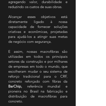
agregando valor, durabilidade e
reduzindo os custos de suas
obras
.
Alcançar esses objetivos está
diretamente ligado à nossa
capacidade de fornecer soluções
criativas e econômicas, projetadas
para ajudá-los a atingir suas metas
de negócio com segurança.
E assim, nossas macrofibras são
utilizadas em todos os principais
setores da construção e por milhares
de empresas em todo o mundo, que
escolheram mudar o seu sistema de
reforço tradicional para o CRF,
concreto reforçado com fibras da
BarChip,
referência mundial e
pioneira no Brasil na fabricação e
distribuição de macrofibras para
concreto.