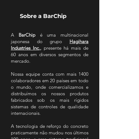
Sobre a BarChip
A
BarChip
é uma multinacional
japonesa do grupo
Hagihara
Industries Inc.,
presente há mais de
60 anos em diversos segmentos de
mercado.
Nossa equipe conta com mais 1400
colaboradores em 2
0 países em todo
o
mundo, onde comercializamos e
distribuímos os nossos produtos
fabricados sob os mais rígidos
sistemas de controles de qualidade
internacionais.
A tecnologia de reforço do concreto
praticamente não mudou nos últimos