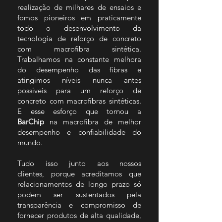
realização de milhares de ensaios e
fomos pioneiros em praticamente
todo o desenvolvimento da
tecnologia de reforço de concreto
com macrofibra sintética.
Trabalhamos na constante melhora
do desempenho das fibras e
atingimos níveis nunca antes
possíveis para um reforço de
concreto com macrofibras sintéticas.
E esse esforço que tornou a
BarChip
na macrofibra de melhor
desempenho e confiabilidade do
mundo.
Tudo isso junto aos nossos
clientes,
porque acreditamos que
relacionamentos de longo prazo só
podem ser sustentados pela
transparência e compromisso de
fornecer produtos de alta qualidade,