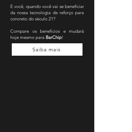
E você, quando você vai se beneficiar
da nossa tecnologia de reforço para
concreto do século 21?
Compare os benefícios e mudará
hoje mesmo para
BarChip
!
Saiba mais