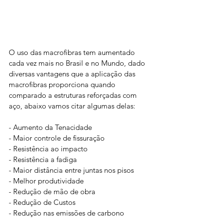
O uso das macrofibras tem aumentado 
cada vez mais no Brasil e no Mundo, dado 
diversas vantagens que a aplicação das 
macrofibras proporciona quando 
comparado a estruturas reforçadas com 
aço, abaixo vamos citar algumas delas:
- Aumento da Tenacidade
- Maior controle de fissuração
- Resistência ao impacto
- Resistência a fadiga
- Maior distância entre juntas nos pisos
- Melhor produtividade
- Redução de mão de obra
- Redução de Custos
- Redução nas emissões de carbono