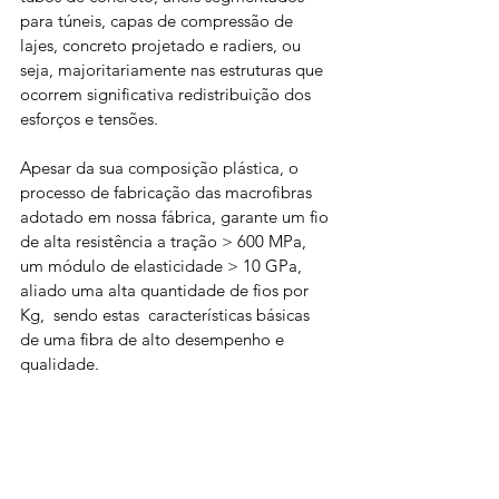
para túneis, capas de compressão de 
lajes, concreto projetado e radiers, ou 
seja, majoritariamente nas estruturas que 
ocorrem significativa redistribuição dos 
esforços e tensões.
Apesar da sua composição plástica, o 
processo de fabricação das macrofibras 
adotado em nossa fábrica, garante um fio 
de alta resistência a tração > 600 MPa, 
um módulo de elasticidade > 10 GPa, 
aliado uma alta quantidade de fios por 
Kg,  sendo estas  características básicas 
de uma fibra de alto desempenho e 
qualidade.