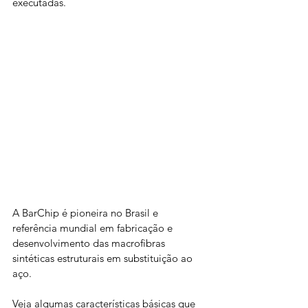
executadas.
A BarChip é pioneira no Brasil e 
referência mundial em fabricação e 
desenvolvimento das macrofibras 
sintéticas estruturais em substituição ao 
aço.
Veja algumas características básicas que 