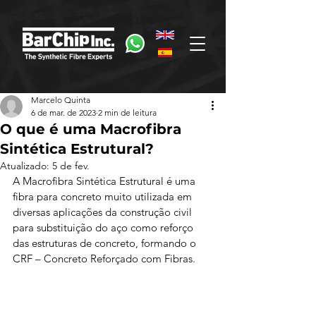
Marcelo Quinta
6 de mar. de 2023
2 min de leitura
O que é uma Macrofibra
Sintética Estrutural?
Atualizado:
5 de fev.
A Macrofibra Sintética Estrutural é uma 
fibra para concreto muito utilizada em 
diversas aplicações da construção civil 
para substituição do aço como reforço 
das estruturas de concreto, formando o 
CRF – Concreto Reforçado com Fibras.